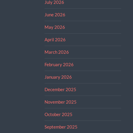
July 2026
June 2026
May 2026
April 2026
March 2026
February 2026
January 2026
December 2025
November 2025
October 2025
September 2025