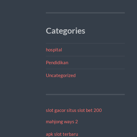
Categories
hospital
Pendidikan
Uncategorized
slot gacor
situs slot bet 200
mahjong ways 2
apk slot terbaru