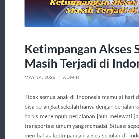
Ketimpangan Akses S
Masih Terjadi di Indo
MAY 14, 2026
/
ADMIN
Tidak semua anak di Indonesia memulai hari d
bisa berangkat sekolah hanya dengan berjalan k
harus menempuh perjalanan jauh melewati jal
transportasi umum yang memadai. Situasi sepert
membahas ketimpangan akses sekolah di Ind