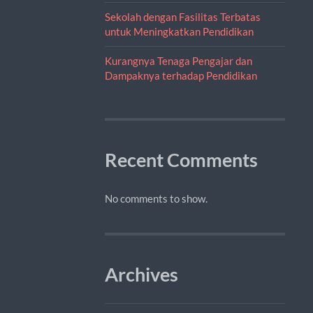
Sekolah dengan Fasilitas Terbatas
untuk Meningkatkan Pendidikan
Kurangnya Tenaga Pengajar dan
Dampaknya terhadap Pendidikan
Recent Comments
No comments to show.
Archives