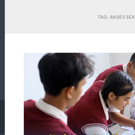
TAG:
AKSES SE