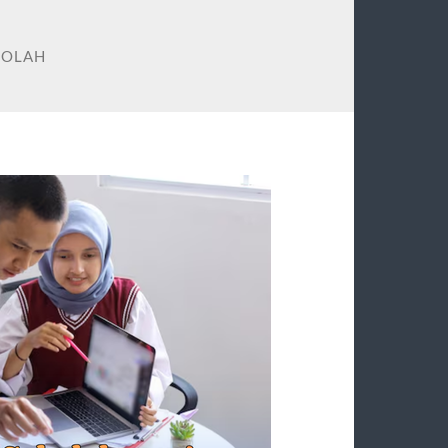
KOLAH