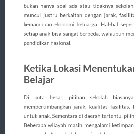
bukan hanya soal ada atau tidaknya sekolah
muncul justru berkaitan dengan jarak, fasilit
kemampuan ekonomi keluarga. Hal-hal seper
setiap anak bisa sangat berbeda, walaupun m
pendidikan nasional.
Ketika Lokasi Menentuk
Belajar
Di kota besar, pilihan sekolah biasany
mempertimbangkan jarak, kualitas fasilitas
untuk anak. Sementara di daerah tertentu, pili
Beberapa wilayah masih mengalami ketimpan