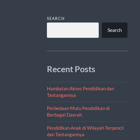
SEARCH
Search
Recent Posts
Hambatan Akses Pendidikan dan
Tantangannya
Perbedaan Mutu Pendidikan di
Berbagai Daerah
Pendidikan Anak di Wilayah Terpencil
dan Tantangannya