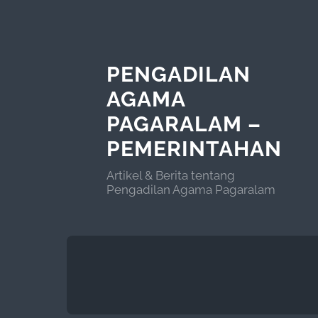
PENGADILAN
AGAMA
PAGARALAM –
PEMERINTAHAN
Artikel & Berita tentang
Pengadilan Agama Pagaralam