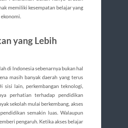
 anak memiliki kesempatan belajar yang
i ekonomi.
an yang Lebih
h di Indonesia sebenarnya bukan hal
arena masih banyak daerah yang terus
 sisi lain, perkembangan teknologi,
nya perhatian terhadap pendidikan
nyak sekolah mulai berkembang, akses
 pendidikan semakin luas. Walaupun
memberi pengaruh. Ketika akses belajar