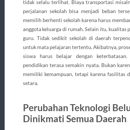
tidak selalu terlihat. Biaya transportasi misa
perjalanan sekolah bisa menjadi beban terse
memilih berhenti sekolah karena harus memban
anggota keluarga di rumah. Selain itu, kualitas 
guru. Tidak sedikit sekolah di daerah terpen
untuk mata pelajaran tertentu. Akibatnya, pros
siswa harus belajar dengan keterbatasan.
pendidikan terasa semakin nyata. Bukan karen
memiliki kemampuan, tetapi karena fasilitas
setara.
Perubahan Teknologi Belu
Dinikmati Semua Daerah