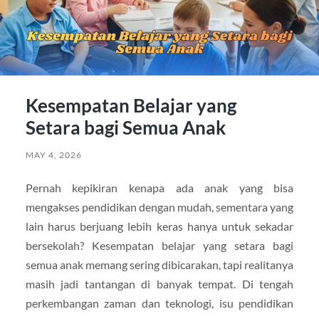
Kesempatan Belajar yang
Setara bagi Semua Anak
MAY 4, 2026
Pernah kepikiran kenapa ada anak yang bisa
mengakses pendidikan dengan mudah, sementara yang
lain harus berjuang lebih keras hanya untuk sekadar
bersekolah? Kesempatan belajar yang setara bagi
semua anak memang sering dibicarakan, tapi realitanya
masih jadi tantangan di banyak tempat. Di tengah
perkembangan zaman dan teknologi, isu pendidikan