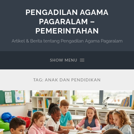
PENGADILAN AGAMA
PAGARALAM –
PEMERINTAHAN
Artikel & Berita tentang Pengadilan Agama Pagaralam
SHOW MENU
TAG:
ANAK DAN PENDIDIKAN