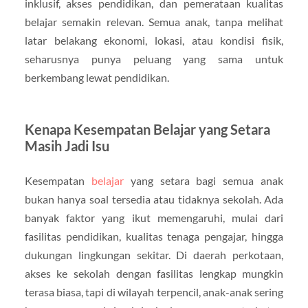
inklusif, akses pendidikan, dan pemerataan kualitas
belajar semakin relevan. Semua anak, tanpa melihat
latar belakang ekonomi, lokasi, atau kondisi fisik,
seharusnya punya peluang yang sama untuk
berkembang lewat pendidikan.
Kenapa Kesempatan Belajar yang Setara
Masih Jadi Isu
Kesempatan
belajar
yang setara bagi semua anak
bukan hanya soal tersedia atau tidaknya sekolah. Ada
banyak faktor yang ikut memengaruhi, mulai dari
fasilitas pendidikan, kualitas tenaga pengajar, hingga
dukungan lingkungan sekitar. Di daerah perkotaan,
akses ke sekolah dengan fasilitas lengkap mungkin
terasa biasa, tapi di wilayah terpencil, anak-anak sering