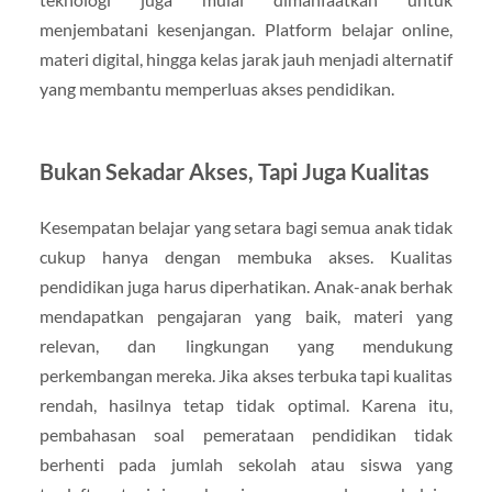
menjembatani kesenjangan. Platform belajar online,
materi digital, hingga kelas jarak jauh menjadi alternatif
yang membantu memperluas akses pendidikan.
Bukan Sekadar Akses, Tapi Juga Kualitas
Kesempatan belajar yang setara bagi semua anak tidak
cukup hanya dengan membuka akses. Kualitas
pendidikan juga harus diperhatikan. Anak-anak berhak
mendapatkan pengajaran yang baik, materi yang
relevan, dan lingkungan yang mendukung
perkembangan mereka. Jika akses terbuka tapi kualitas
rendah, hasilnya tetap tidak optimal. Karena itu,
pembahasan soal pemerataan pendidikan tidak
berhenti pada jumlah sekolah atau siswa yang