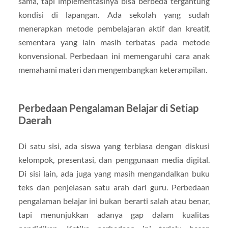
sama, tapi implementasinya bisa berbeda tergantung
kondisi di lapangan. Ada sekolah yang sudah
menerapkan metode pembelajaran aktif dan kreatif,
sementara yang lain masih terbatas pada metode
konvensional. Perbedaan ini memengaruhi cara anak
memahami materi dan mengembangkan keterampilan.
Perbedaan Pengalaman Belajar di Setiap
Daerah
Di satu sisi, ada siswa yang terbiasa dengan diskusi
kelompok, presentasi, dan penggunaan media digital.
Di sisi lain, ada juga yang masih mengandalkan buku
teks dan penjelasan satu arah dari guru. Perbedaan
pengalaman belajar ini bukan berarti salah atau benar,
tapi menunjukkan adanya gap dalam kualitas