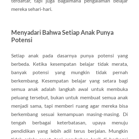
terdaftar, tapi juga bagaimana pengalaman belajar
mereka sehari-hari.
Menyadari Bahwa Setiap Anak Punya
Potensi
Setiap anak pada dasarnya punya potensi yang
berbeda. Ketika kesempatan belajar tidak merata,
banyak potensi yang mungkin tidak pernah
berkembang. Kesempatan belajar yang setara bagi
semua anak adalah langkah awal untuk membuka
peluang tersebut, bukan untuk membuat semua anak
menjadi sama, tapi memberi ruang agar mereka bisa
berkembang sesuai kemampuan masing-masing. Di
tengah berbagai keterbatasan, upaya menuju
pendidikan yang lebih adil terus berjalan. Mungkin