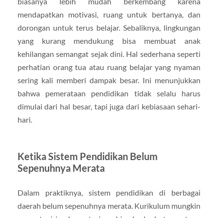
biasanya lebih mudah berkembang karena
mendapatkan motivasi, ruang untuk bertanya, dan
dorongan untuk terus belajar. Sebaliknya, lingkungan
yang kurang mendukung bisa membuat anak
kehilangan semangat sejak dini. Hal sederhana seperti
perhatian orang tua atau ruang belajar yang nyaman
sering kali memberi dampak besar. Ini menunjukkan
bahwa pemerataan pendidikan tidak selalu harus
dimulai dari hal besar, tapi juga dari kebiasaan sehari-
hari.
Ketika Sistem Pendidikan Belum
Sepenuhnya Merata
Dalam praktiknya, sistem pendidikan di berbagai
daerah belum sepenuhnya merata. Kurikulum mungkin