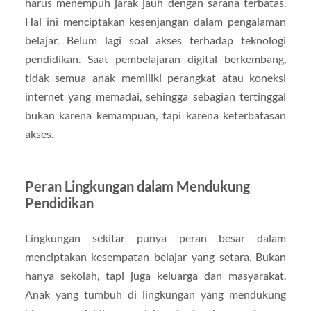
harus menempuh jarak jauh dengan sarana terbatas.
Hal ini menciptakan kesenjangan dalam pengalaman
belajar. Belum lagi soal akses terhadap teknologi
pendidikan. Saat pembelajaran digital berkembang,
tidak semua anak memiliki perangkat atau koneksi
internet yang memadai, sehingga sebagian tertinggal
bukan karena kemampuan, tapi karena keterbatasan
akses.
Peran Lingkungan dalam Mendukung
Pendidikan
Lingkungan sekitar punya peran besar dalam
menciptakan kesempatan belajar yang setara. Bukan
hanya sekolah, tapi juga keluarga dan masyarakat.
Anak yang tumbuh di lingkungan yang mendukung