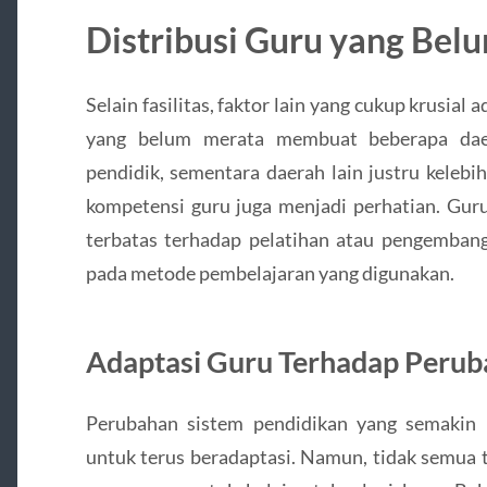
Distribusi Guru yang Bel
Selain fasilitas, faktor lain yang cukup krusial 
yang belum merata membuat beberapa dae
pendidik, sementara daerah lain justru kelebi
kompetensi guru juga menjadi perhatian. Guru
terbatas terhadap pelatihan atau pengembang
pada metode pembelajaran yang digunakan.
Adaptasi Guru Terhadap Peru
Perubahan sistem pendidikan yang semakin 
untuk terus beradaptasi. Namun, tidak semua 