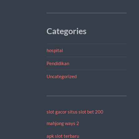
Categories
hospital
Pendidikan
Uncategorized
slot gacor
situs slot bet 200
mahjong ways 2
apk slot terbaru