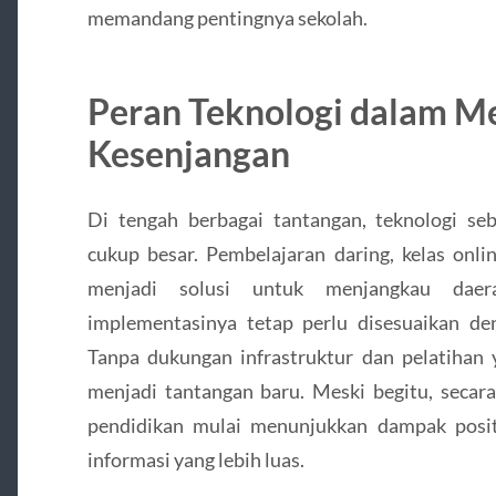
memandang pentingnya sekolah.
Peran Teknologi dalam M
Kesenjangan
Di tengah berbagai tantangan, teknologi s
cukup besar. Pembelajaran daring, kelas onlin
menjadi solusi untuk menjangkau daer
implementasinya tetap perlu disesuaikan de
Tanpa dukungan infrastruktur dan pelatihan 
menjadi tantangan baru. Meski begitu, secara
pendidikan mulai menunjukkan dampak posi
informasi yang lebih luas.