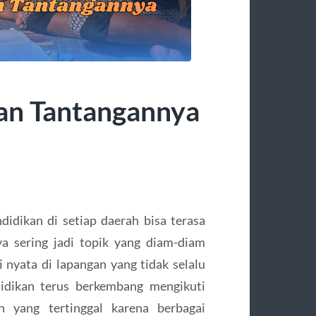
an Tantangannya
ndidikan di setiap daerah bisa terasa
a sering jadi topik yang diam-diam
i nyata di lapangan yang tidak selalu
didikan terus berkembang mengikuti
h yang tertinggal karena berbagai