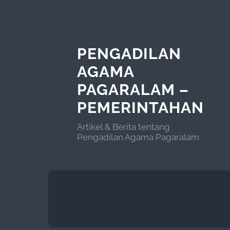
PENGADILAN
AGAMA
PAGARALAM –
PEMERINTAHAN
Artikel & Berita tentang
Pengadilan Agama Pagaralam