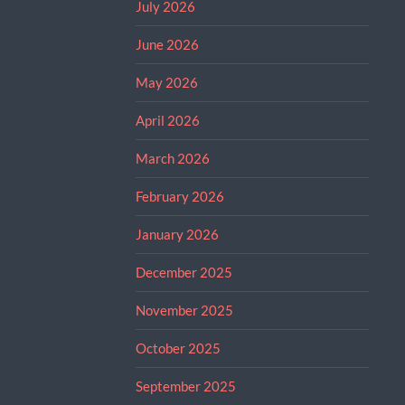
July 2026
June 2026
May 2026
April 2026
March 2026
February 2026
January 2026
December 2025
November 2025
October 2025
September 2025