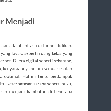
erata.
ur Menjadi
rakan adalah infrastruktur pendidikan.
 yang layak, seperti ruang kelas yang
ernet. Di era digital seperti sekarang,
un, kenyataannya belum semua sekolah
a optimal. Hal ini tentu berdampak
itu, keterbatasan sarana seperti buku,
masih menjadi hambatan di beberapa