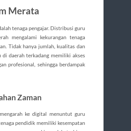
um Merata
adalah tenaga pengajar. Distribusi guru
rah mengalami kekurangan tenaga
han. Tidak hanya jumlah, kualitas dan
 di daerah terkadang memiliki akses
an profesional, sehingga berdampak
bahan Zaman
mengarah ke digital menuntut guru
tenaga pendidik memiliki kesempatan