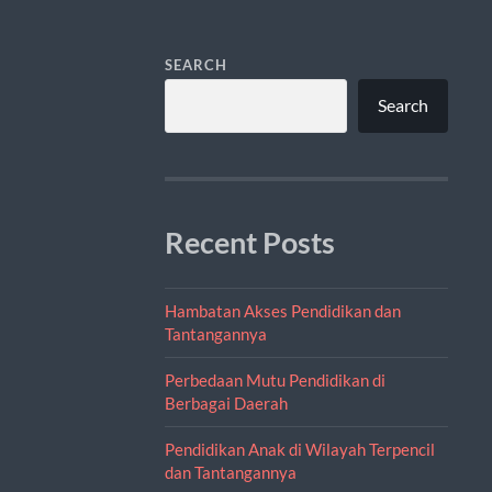
SEARCH
Search
Recent Posts
Hambatan Akses Pendidikan dan
Tantangannya
Perbedaan Mutu Pendidikan di
Berbagai Daerah
Pendidikan Anak di Wilayah Terpencil
dan Tantangannya