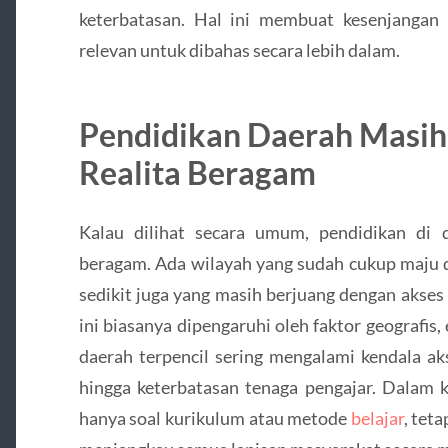
keterbatasan. Hal ini membuat kesenjangan
relevan untuk dibahas secara lebih dalam.
Pendidikan Daerah Masi
Realita Beragam
Kalau dilihat secara umum, pendidikan di 
beragam. Ada wilayah yang sudah cukup maju d
sedikit juga yang masih berjuang dengan akses
ini biasanya dipengaruhi oleh faktor geografis,
daerah terpencil sering mengalami kendala ak
hingga keterbatasan tenaga pengajar. Dalam k
hanya soal kurikulum atau metode
belajar
, tet