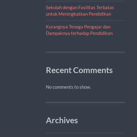
Sekolah dengan Fasilitas Terbatas
untuk Meningkatkan Pendidikan
Kurangnya Tenaga Pengajar dan
Dampaknya terhadap Pendidikan
Recent Comments
No comments to show.
Archives