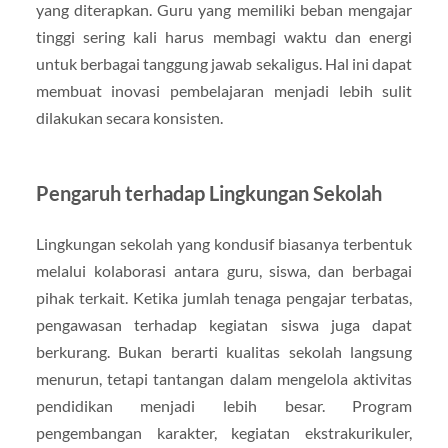
yang diterapkan. Guru yang memiliki beban mengajar
tinggi sering kali harus membagi waktu dan energi
untuk berbagai tanggung jawab sekaligus. Hal ini dapat
membuat inovasi pembelajaran menjadi lebih sulit
dilakukan secara konsisten.
Pengaruh terhadap Lingkungan Sekolah
Lingkungan sekolah yang kondusif biasanya terbentuk
melalui kolaborasi antara guru, siswa, dan berbagai
pihak terkait. Ketika jumlah tenaga pengajar terbatas,
pengawasan terhadap kegiatan siswa juga dapat
berkurang. Bukan berarti kualitas sekolah langsung
menurun, tetapi tantangan dalam mengelola aktivitas
pendidikan menjadi lebih besar. Program
pengembangan karakter, kegiatan ekstrakurikuler,