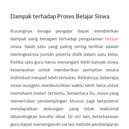
Dampak terhadap Proses Belajar Siswa
Kurangnya tenaga pengajar dapat memberikan
dampak yang beragam terhadap pengalaman
belajar
siswa. Salah satu yang paling sering terlihat adalah
meningkatnya jumlah peserta didik dalam satu kelas.
Ketika satu guru harus menangani lebih banyak siswa,
kesempatan untuk memberikan perhatian secara
individual menjadi lebih terbatas. Akibatnya, beberapa
siswa mungkin membutuhkan waktu lebih lama untuk
memahami materi tertentu. Sementara itu, siswa yang
memerlukan pendampingan khusus juga berpotensi
mendapatkan dukungan yang tidak maksimal
dibandingkan kondisi ideal. Di sisi lain, keterbatasan
guru dapat memengaruhi variasi metode pembelajaran