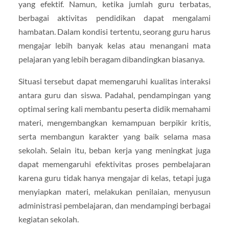
yang efektif. Namun, ketika jumlah guru terbatas,
berbagai aktivitas pendidikan dapat mengalami
hambatan. Dalam kondisi tertentu, seorang guru harus
mengajar lebih banyak kelas atau menangani mata
pelajaran yang lebih beragam dibandingkan biasanya.
Situasi tersebut dapat memengaruhi kualitas interaksi
antara guru dan siswa. Padahal, pendampingan yang
optimal sering kali membantu peserta didik memahami
materi, mengembangkan kemampuan berpikir kritis,
serta membangun karakter yang baik selama masa
sekolah. Selain itu, beban kerja yang meningkat juga
dapat memengaruhi efektivitas proses pembelajaran
karena guru tidak hanya mengajar di kelas, tetapi juga
menyiapkan materi, melakukan penilaian, menyusun
administrasi pembelajaran, dan mendampingi berbagai
kegiatan sekolah.