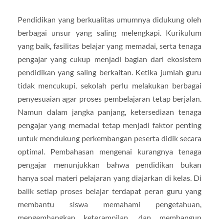
Pendidikan yang berkualitas umumnya didukung oleh
berbagai unsur yang saling melengkapi. Kurikulum
yang baik, fasilitas belajar yang memadai, serta tenaga
pengajar yang cukup menjadi bagian dari ekosistem
pendidikan yang saling berkaitan. Ketika jumlah guru
tidak mencukupi, sekolah perlu melakukan berbagai
penyesuaian agar proses pembelajaran tetap berjalan.
Namun dalam jangka panjang, ketersediaan tenaga
pengajar yang memadai tetap menjadi faktor penting
untuk mendukung perkembangan peserta didik secara
optimal. Pembahasan mengenai kurangnya tenaga
pengajar menunjukkan bahwa pendidikan bukan
hanya soal materi pelajaran yang diajarkan di kelas. Di
balik setiap proses belajar terdapat peran guru yang
membantu siswa memahami pengetahuan,
mengembangkan keterampilan, dan membangun