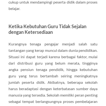
cukup untuk mendampingi peserta didik dalam proses
belajar.
Ketika Kebutuhan Guru Tidak Sejalan
dengan Ketersediaan
Kurangnya tenaga pengajar menjadi salah satu
tantangan yang kerap muncul dalam dunia pendidikan.
Situasi ini dapat terjadi karena berbagai faktor, mulai
dari distribusi guru yang belum merata, tingginya
angka pensiun tenaga pendidik, hingga kebutuhan
guru yang terus bertambah seiring meningkatnya
jumlah peserta didik. Akibatnya, beberapa sekolah
harus beradaptasi dengan keterbatasan sumber daya
manusia yang tersedia. Sekolah memiliki peran penting
sebagai tempat berlangsungnya proses pembelajaran