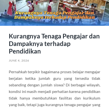
Kurangnya Tenaga Pengajar dan
Dampaknya terhadap
Pendidikan
JUNE 4, 2026
Pernahkah terpikir bagaimana proses belajar mengajar
berjalan ketika jumlah guru yang tersedia tidak
sebanding dengan jumlah siswa? Di berbagai wilayah,
kondisi ini masih menjadi perhatian karena pendidikan
tidak hanya membutuhkan fasilitas dan kurikulum
yang baik, tetapi juga kurangnya tenaga pengajar yang