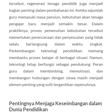
tersebut, regenerasi tenaga pendidik juga menjadi
bagian penting dalam pembahasan ini. Ketika sejumlah
guru memasuki masa pensiun, kebutuhan akan tenaga
pengajar baru menjadi semakin besar. Dalam
praktiknya, proses pemenuhan kebutuhan tersebut
memerlukan perencanaan dan penyesuaian yang tidak
selalu berlangsung dalam waktu singkat.
Perkembangan teknologi pendidikan memang
membantu proses belajar di berbagai situasi. Namun,
teknologi tetap berfungsi sebagai pendukung. Peran
guru dalam membimbing, memotivasi, dan
membangun hubungan dengan siswa masih menjadi
elemen penting yang sulit tergantikan sepenuhnya.
Pentingnya Menjaga Keseimbangan dalam
Dunia Pendidikan