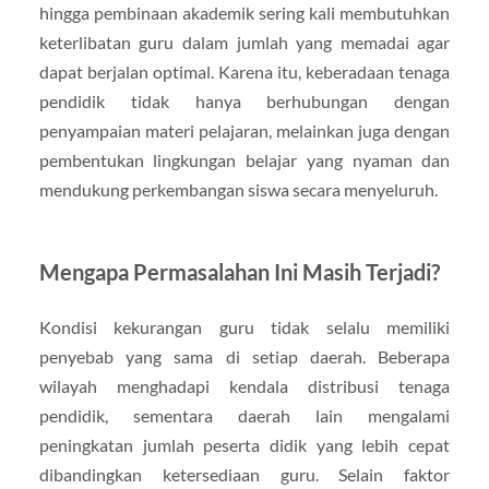
hingga pembinaan akademik sering kali membutuhkan
keterlibatan guru dalam jumlah yang memadai agar
dapat berjalan optimal. Karena itu, keberadaan tenaga
pendidik tidak hanya berhubungan dengan
penyampaian materi pelajaran, melainkan juga dengan
pembentukan lingkungan belajar yang nyaman dan
mendukung perkembangan siswa secara menyeluruh.
Mengapa Permasalahan Ini Masih Terjadi?
Kondisi kekurangan guru tidak selalu memiliki
penyebab yang sama di setiap daerah. Beberapa
wilayah menghadapi kendala distribusi tenaga
pendidik, sementara daerah lain mengalami
peningkatan jumlah peserta didik yang lebih cepat
dibandingkan ketersediaan guru. Selain faktor