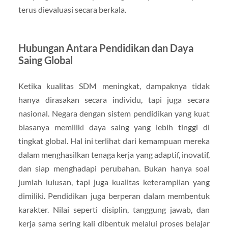
terus dievaluasi secara berkala.
Hubungan Antara Pendidikan dan Daya
Saing Global
Ketika kualitas SDM meningkat, dampaknya tidak
hanya dirasakan secara individu, tapi juga secara
nasional. Negara dengan sistem pendidikan yang kuat
biasanya memiliki daya saing yang lebih tinggi di
tingkat global. Hal ini terlihat dari kemampuan mereka
dalam menghasilkan tenaga kerja yang adaptif, inovatif,
dan siap menghadapi perubahan. Bukan hanya soal
jumlah lulusan, tapi juga kualitas keterampilan yang
dimiliki. Pendidikan juga berperan dalam membentuk
karakter. Nilai seperti disiplin, tanggung jawab, dan
kerja sama sering kali dibentuk melalui proses belajar