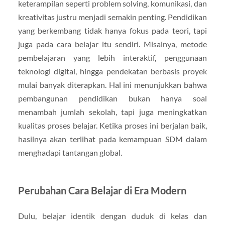
keterampilan seperti problem solving, komunikasi, dan
kreativitas justru menjadi semakin penting. Pendidikan
yang berkembang tidak hanya fokus pada teori, tapi
juga pada cara belajar itu sendiri. Misalnya, metode
pembelajaran yang lebih interaktif, penggunaan
teknologi digital, hingga pendekatan berbasis proyek
mulai banyak diterapkan. Hal ini menunjukkan bahwa
pembangunan pendidikan bukan hanya soal
menambah jumlah sekolah, tapi juga meningkatkan
kualitas proses belajar. Ketika proses ini berjalan baik,
hasilnya akan terlihat pada kemampuan SDM dalam
menghadapi tantangan global.
Perubahan Cara Belajar di Era Modern
Dulu, belajar identik dengan duduk di kelas dan