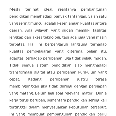
Meski terlihat ideal, realitanya pembangunan
pendidikan menghadapi banyak tantangan. Salah satu
yang sering muncul adalah kesenjangan kualitas antara
daerah. Ada wilayah yang sudah memiliki fasilitas
lengkap dan akses teknologi, tapi ada juga yang masih
terbatas. Hal ini berpengaruh langsung terhadap
kualitas pembelajaran yang diterima. Selain itu,
adaptasi terhadap perubahan juga tidak selalu mudah.
Tidak semua sistem pendidikan siap menghadapi
transformasi digital atau perubahan kurikulum yang
cepat. Kadang, perubahan justru terasa
membingungkan jika tidak diiringi dengan persiapan
yang matang. Belum lagi soal relevansi materi. Dunia
kerja terus berubah, sementara pendidikan sering kali
tertinggal dalam menyesuaikan kebutuhan tersebut.
Ini yang membuat pembangunan pendidikan perlu