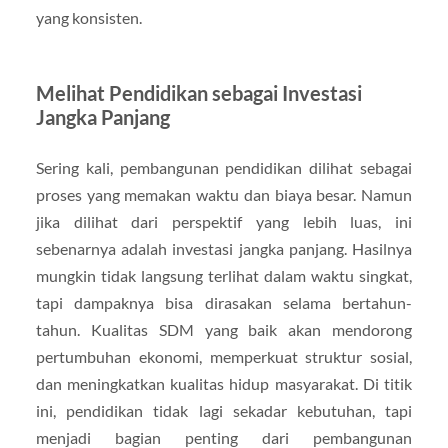
yang konsisten.
Melihat Pendidikan sebagai Investasi
Jangka Panjang
Sering kali, pembangunan pendidikan dilihat sebagai
proses yang memakan waktu dan biaya besar. Namun
jika dilihat dari perspektif yang lebih luas, ini
sebenarnya adalah investasi jangka panjang. Hasilnya
mungkin tidak langsung terlihat dalam waktu singkat,
tapi dampaknya bisa dirasakan selama bertahun-
tahun. Kualitas SDM yang baik akan mendorong
pertumbuhan ekonomi, memperkuat struktur sosial,
dan meningkatkan kualitas hidup masyarakat. Di titik
ini, pendidikan tidak lagi sekadar kebutuhan, tapi
menjadi bagian penting dari pembangunan