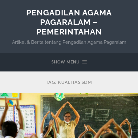
PENGADILAN AGAMA
PAGARALAM –
PEMERINTAHAN
Artikel & Berita tentang Pengadilan Agama Pagaralam
SHOW MENU
TAG:
KUALITAS SDM