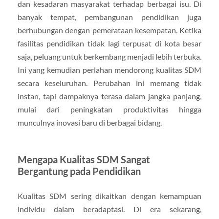
dan kesadaran masyarakat terhadap berbagai isu. Di
banyak tempat, pembangunan pendidikan juga
berhubungan dengan pemerataan kesempatan. Ketika
fasilitas pendidikan tidak lagi terpusat di kota besar
saja, peluang untuk berkembang menjadi lebih terbuka.
Ini yang kemudian perlahan mendorong kualitas SDM
secara keseluruhan. Perubahan ini memang tidak
instan, tapi dampaknya terasa dalam jangka panjang,
mulai dari peningkatan produktivitas hingga
munculnya inovasi baru di berbagai bidang.
Mengapa Kualitas SDM Sangat
Bergantung pada Pendidikan
Kualitas SDM sering dikaitkan dengan kemampuan
individu dalam beradaptasi. Di era sekarang,