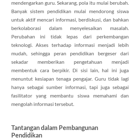
mendengarkan guru. Sekarang, pola itu mulai berubah.
Banyak sistem pendidikan mulai mendorong siswa
untuk aktif mencari informasi, berdiskusi, dan bahkan
berkolaborasi dalam menyelesaikan masalah.
Perubahan ini tidak lepas dari perkembangan
teknologi. Akses terhadap informasi menjadi lebih
mudah, sehingga peran pendidikan bergeser dari
sekadar memberikan pengetahuan menjadi
membentuk cara berpikir. Di sisi lain, hal ini juga
menuntut kesiapan tenaga pengajar. Guru tidak lagi
hanya sebagai sumber informasi, tapi juga sebagai
fasilitator yang membantu siswa memahami dan
mengolah informasi tersebut.
Tantangan dalam Pembangunan
Pendidikan