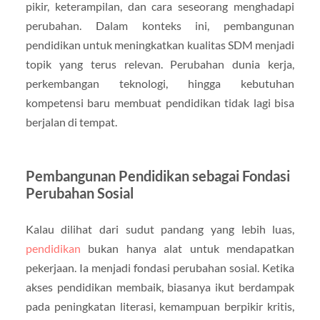
pikir, keterampilan, dan cara seseorang menghadapi
perubahan. Dalam konteks ini, pembangunan
pendidikan untuk meningkatkan kualitas SDM menjadi
topik yang terus relevan. Perubahan dunia kerja,
perkembangan teknologi, hingga kebutuhan
kompetensi baru membuat pendidikan tidak lagi bisa
berjalan di tempat.
Pembangunan Pendidikan sebagai Fondasi
Perubahan Sosial
Kalau dilihat dari sudut pandang yang lebih luas,
pendidikan
bukan hanya alat untuk mendapatkan
pekerjaan. Ia menjadi fondasi perubahan sosial. Ketika
akses pendidikan membaik, biasanya ikut berdampak
pada peningkatan literasi, kemampuan berpikir kritis,