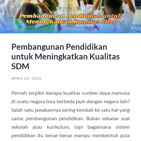
Pembangunan Pendidikan
untuk Meningkatkan Kualitas
SDM
APRIL 24, 2026
Pernah terpikir kenapa kualitas sumber daya manusia
di suatu negara bisa berbeda jauh dengan negara lain?
Salah satu jawabannya sering kembali ke satu hal yang
sama: pembangunan pendidikan. Bukan sekadar soal
sekolah atau kurikulum, tapi bagaimana sistem
pendidikan itu benar-benar mampu membentuk pola