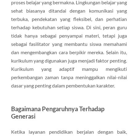
proses belajar yang bermakna. Lingkungan belajar yang
sehat biasanya ditandai dengan komunikasi yang
terbuka, pendekatan yang fleksibel, dan perhatian
terhadap kebutuhan setiap siswa. Di sini, peran guru
tidak hanya sebagai penyampai materi, tetapi juga
sebagai fasilitator yang membantu siswa memahami
dan mengembangkan cara berpikir mereka. Selain itu,
kurikulum yang digunakan juga menjadi faktor penting.
Kurikulum yang adaptif mampu mengikuti
perkembangan zaman tanpa meninggalkan nilai-nilai
dasar yang penting dalam pembentukan karakter.
Bagaimana Pengaruhnya Terhadap
Generasi
Ketika layanan pendidikan berjalan dengan baik,