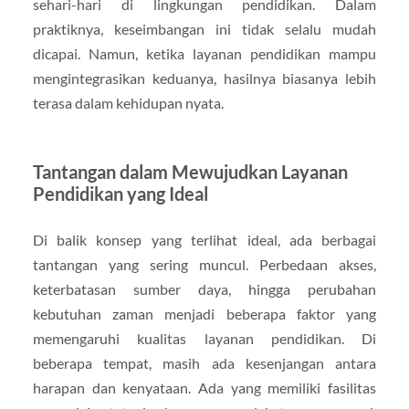
sehari-hari di lingkungan pendidikan. Dalam
praktiknya, keseimbangan ini tidak selalu mudah
dicapai. Namun, ketika layanan pendidikan mampu
mengintegrasikan keduanya, hasilnya biasanya lebih
terasa dalam kehidupan nyata.
Tantangan dalam Mewujudkan Layanan
Pendidikan yang Ideal
Di balik konsep yang terlihat ideal, ada berbagai
tantangan yang sering muncul. Perbedaan akses,
keterbatasan sumber daya, hingga perubahan
kebutuhan zaman menjadi beberapa faktor yang
memengaruhi kualitas layanan pendidikan. Di
beberapa tempat, masih ada kesenjangan antara
harapan dan kenyataan. Ada yang memiliki fasilitas