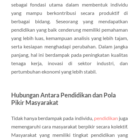
sebagai fondasi utama dalam membentuk individu
yang mampu berkontribusi secara produktif di
berbagai bidang. Seseorang yang mendapatkan
pendidikan yang baik cenderung memiliki pemahaman
yang lebih luas, kemampuan analisis yang lebih tajam,
serta kesiapan menghadapi perubahan. Dalam jangka
panjang, hal ini berdampak pada peningkatan kualitas
tenaga kerja, inovasi di sektor industri, dan
pertumbuhan ekonomi yang lebih stabil.
Hubungan Antara Pendidikan dan Pola
Pikir Masyarakat
Tidak hanya berdampak pada individu,
pendidikan
juga
memengaruhi cara masyarakat berpikir secara kolektif.
Masyarakat yang memiliki tingkat pendidikan yang