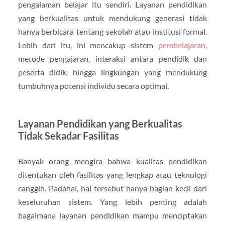
pengalaman belajar itu sendiri. Layanan pendidikan
yang berkualitas untuk mendukung generasi tidak
hanya berbicara tentang sekolah atau institusi formal.
Lebih dari itu, ini mencakup sistem
pembelajaran
,
metode pengajaran, interaksi antara pendidik dan
peserta didik, hingga lingkungan yang mendukung
tumbuhnya potensi individu secara optimal.
Layanan Pendidikan yang Berkualitas
Tidak Sekadar Fasilitas
Banyak orang mengira bahwa kualitas pendidikan
ditentukan oleh fasilitas yang lengkap atau teknologi
canggih. Padahal, hal tersebut hanya bagian kecil dari
keseluruhan sistem. Yang lebih penting adalah
bagaimana layanan pendidikan mampu menciptakan