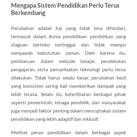
Mengapa Sistem Pendidikan Perlu Terus
Berkembang
Perubahan adalah hal yang tidak bisa dihindari,
termasuk dalam dunia pendidikan. pendidikan yang
stagnan berisiko tertinggal dan tidak mampu
menjawab kebutuhan zaman. Oleh karena itu,
pembaruan dalam metode belajar, pendekatan
pengajaran, serta pemanfaatan teknologi perlu terus
dilakukan. Tidak harus selalu besar, perubahan kecil
yang konsisten sering kali memberikan dampak yang
lebih terasa. Selain itu, keterlibatan berbagai pihak
seperti pemerintah, tenaga pendidik, dan masyarakat
juga menjadi faktor penting dalam menciptakan sistem
pendidikan yang lebih adaptif dan inklusif.
Melihat peran pendidikan dalam berbagai aspek