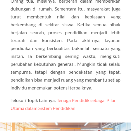
Orang tua, misalnya, berperan dalam memberikan
dukungan di rumah. Sementara itu, masyarakat juga
turut membentuk nilai dan kebiasaan yang
berkembang di sekitar siswa. Ketika semua pihak
berjalan searah, proses pendidikan menjadi lebih
terarah dan konsisten. Pada akhirnya, layanan
pendidikan yang berkualitas bukanlah sesuatu yang
instan. Ia berkembang seiring waktu, mengikuti
perubahan kebutuhan generasi. Mungkin tidak selalu
sempurna, tetapi dengan pendekatan yang tepat,
pendidikan bisa menjadi ruang yang membantu setiap
individu menemukan potensi terbaiknya.
Telusuri Topik Lainnya:
Tenaga Pendidik sebagai Pilar
Utama dalam Sistem Pendidikan