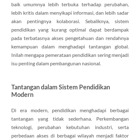
baik umumnya lebih terbuka terhadap perubahan,
lebih kritis dalam menyikapi informasi, dan lebih sadar
akan pentingnya kolaborasi. Sebaliknya, sistem
pendidikan yang kurang optimal dapat berdampak
pada terbatasnya akses pengetahuan dan rendahnya
kemampuan dalam menghadapi tantangan global.
Inilah mengapa pemerataan pendidikan sering menjadi
isu penting dalam pembangunan nasional.
Tantangan dalam Sistem Pendidikan
Modern
Di era modern, pendidikan menghadapi berbagai
tantangan yang tidak sederhana. Perkembangan
teknologi, perubahan kebutuhan industri, serta
perbedaan akses di berbagai wilayah menjadi faktor