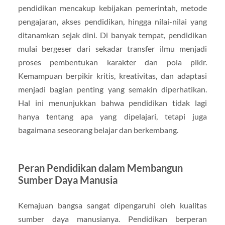
pendidikan mencakup kebijakan pemerintah, metode
pengajaran, akses pendidikan, hingga nilai-nilai yang
ditanamkan sejak dini. Di banyak tempat, pendidikan
mulai bergeser dari sekadar transfer ilmu menjadi
proses pembentukan karakter dan pola pikir.
Kemampuan berpikir kritis, kreativitas, dan adaptasi
menjadi bagian penting yang semakin diperhatikan.
Hal ini menunjukkan bahwa pendidikan tidak lagi
hanya tentang apa yang dipelajari, tetapi juga
bagaimana seseorang belajar dan berkembang.
Peran Pendidikan dalam Membangun
Sumber Daya Manusia
Kemajuan bangsa sangat dipengaruhi oleh kualitas
sumber daya manusianya. Pendidikan berperan