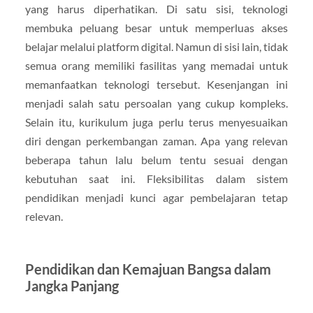
yang harus diperhatikan. Di satu sisi, teknologi
membuka peluang besar untuk memperluas akses
belajar melalui platform digital. Namun di sisi lain, tidak
semua orang memiliki fasilitas yang memadai untuk
memanfaatkan teknologi tersebut. Kesenjangan ini
menjadi salah satu persoalan yang cukup kompleks.
Selain itu, kurikulum juga perlu terus menyesuaikan
diri dengan perkembangan zaman. Apa yang relevan
beberapa tahun lalu belum tentu sesuai dengan
kebutuhan saat ini. Fleksibilitas dalam sistem
pendidikan menjadi kunci agar pembelajaran tetap
relevan.
Pendidikan dan Kemajuan Bangsa dalam
Jangka Panjang