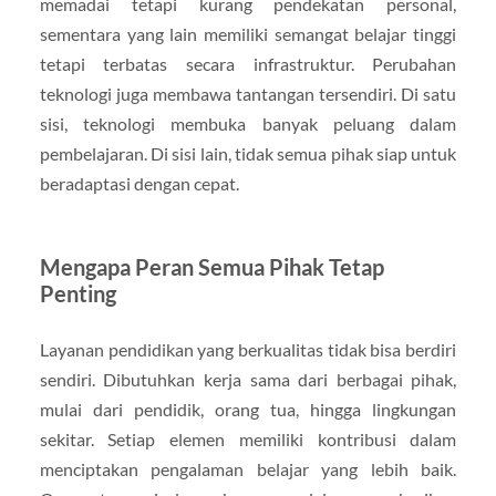
memadai tetapi kurang pendekatan personal,
sementara yang lain memiliki semangat belajar tinggi
tetapi terbatas secara infrastruktur. Perubahan
teknologi juga membawa tantangan tersendiri. Di satu
sisi, teknologi membuka banyak peluang dalam
pembelajaran. Di sisi lain, tidak semua pihak siap untuk
beradaptasi dengan cepat.
Mengapa Peran Semua Pihak Tetap
Penting
Layanan pendidikan yang berkualitas tidak bisa berdiri
sendiri. Dibutuhkan kerja sama dari berbagai pihak,
mulai dari pendidik, orang tua, hingga lingkungan
sekitar. Setiap elemen memiliki kontribusi dalam
menciptakan pengalaman belajar yang lebih baik.