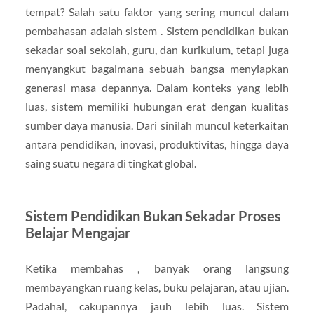
tempat? Salah satu faktor yang sering muncul dalam
pembahasan adalah sistem . Sistem pendidikan bukan
sekadar soal sekolah, guru, dan kurikulum, tetapi juga
menyangkut bagaimana sebuah bangsa menyiapkan
generasi masa depannya. Dalam konteks yang lebih
luas, sistem memiliki hubungan erat dengan kualitas
sumber daya manusia. Dari sinilah muncul keterkaitan
antara pendidikan, inovasi, produktivitas, hingga daya
saing suatu negara di tingkat global.
Sistem Pendidikan Bukan Sekadar Proses
Belajar Mengajar
Ketika membahas , banyak orang langsung
membayangkan ruang kelas, buku pelajaran, atau ujian.
Padahal, cakupannya jauh lebih luas. Sistem