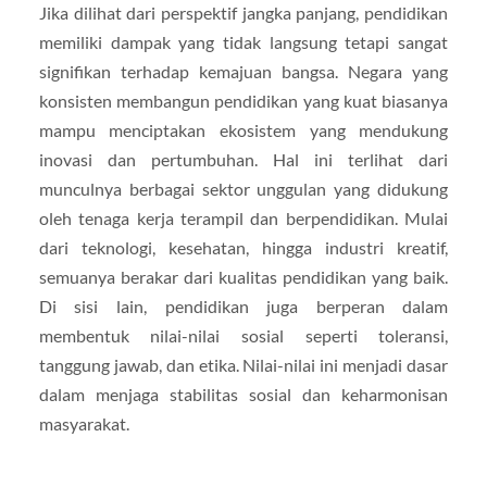
Jika dilihat dari perspektif jangka panjang, pendidikan
memiliki dampak yang tidak langsung tetapi sangat
signifikan terhadap kemajuan bangsa. Negara yang
konsisten membangun pendidikan yang kuat biasanya
mampu menciptakan ekosistem yang mendukung
inovasi dan pertumbuhan. Hal ini terlihat dari
munculnya berbagai sektor unggulan yang didukung
oleh tenaga kerja terampil dan berpendidikan. Mulai
dari teknologi, kesehatan, hingga industri kreatif,
semuanya berakar dari kualitas pendidikan yang baik.
Di sisi lain, pendidikan juga berperan dalam
membentuk nilai-nilai sosial seperti toleransi,
tanggung jawab, dan etika. Nilai-nilai ini menjadi dasar
dalam menjaga stabilitas sosial dan keharmonisan
masyarakat.