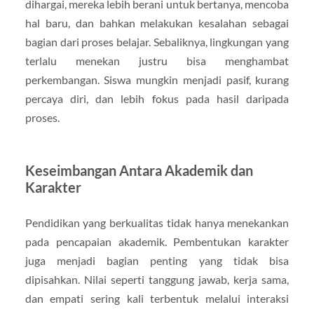
dihargai, mereka lebih berani untuk bertanya, mencoba
hal baru, dan bahkan melakukan kesalahan sebagai
bagian dari proses belajar. Sebaliknya, lingkungan yang
terlalu menekan justru bisa menghambat
perkembangan. Siswa mungkin menjadi pasif, kurang
percaya diri, dan lebih fokus pada hasil daripada
proses.
Keseimbangan Antara Akademik dan
Karakter
Pendidikan yang berkualitas tidak hanya menekankan
pada pencapaian akademik. Pembentukan karakter
juga menjadi bagian penting yang tidak bisa
dipisahkan. Nilai seperti tanggung jawab, kerja sama,
dan empati sering kali terbentuk melalui interaksi