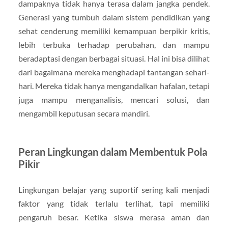
dampaknya tidak hanya terasa dalam jangka pendek.
Generasi yang tumbuh dalam sistem pendidikan yang
sehat cenderung memiliki kemampuan berpikir kritis,
lebih terbuka terhadap perubahan, dan mampu
beradaptasi dengan berbagai situasi. Hal ini bisa dilihat
dari bagaimana mereka menghadapi tantangan sehari-
hari. Mereka tidak hanya mengandalkan hafalan, tetapi
juga mampu menganalisis, mencari solusi, dan
mengambil keputusan secara mandiri.
Peran Lingkungan dalam Membentuk Pola
Pikir
Lingkungan belajar yang suportif sering kali menjadi
faktor yang tidak terlalu terlihat, tapi memiliki
pengaruh besar. Ketika siswa merasa aman dan