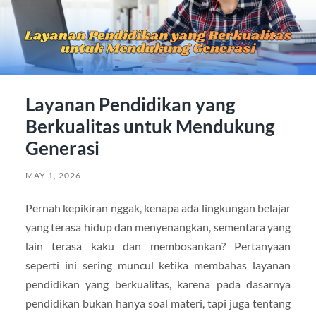
Layanan Pendidikan yang
Berkualitas untuk Mendukung
Generasi
MAY 1, 2026
Pernah kepikiran nggak, kenapa ada lingkungan belajar
yang terasa hidup dan menyenangkan, sementara yang
lain terasa kaku dan membosankan? Pertanyaan
seperti ini sering muncul ketika membahas layanan
pendidikan yang berkualitas, karena pada dasarnya
pendidikan bukan hanya soal materi, tapi juga tentang