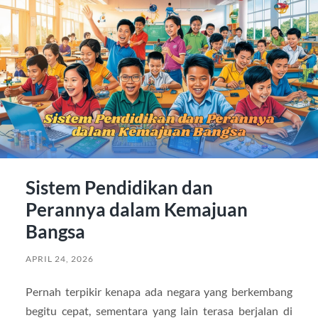
Sistem Pendidikan dan
Perannya dalam Kemajuan
Bangsa
APRIL 24, 2026
Pernah terpikir kenapa ada negara yang berkembang
begitu cepat, sementara yang lain terasa berjalan di