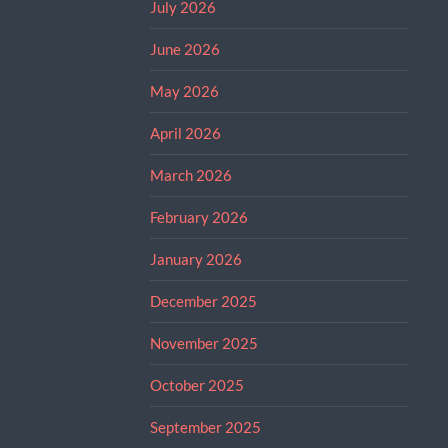
July 2026
June 2026
May 2026
April 2026
March 2026
February 2026
January 2026
December 2025
November 2025
October 2025
September 2025