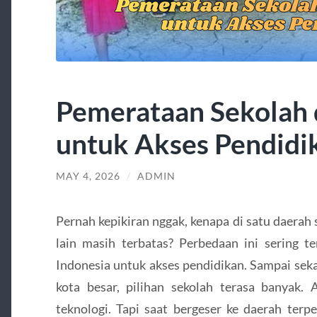
Pemerataan Sekolah 
untuk Akses Pendidi
MAY 4, 2026
/
ADMIN
Pernah kepikiran nggak, kenapa di satu daerah 
lain masih terbatas? Perbedaan ini sering t
Indonesia untuk akses pendidikan. Sampai sekar
kota besar, pilihan sekolah terasa banyak. 
teknologi. Tapi saat bergeser ke daerah terpe