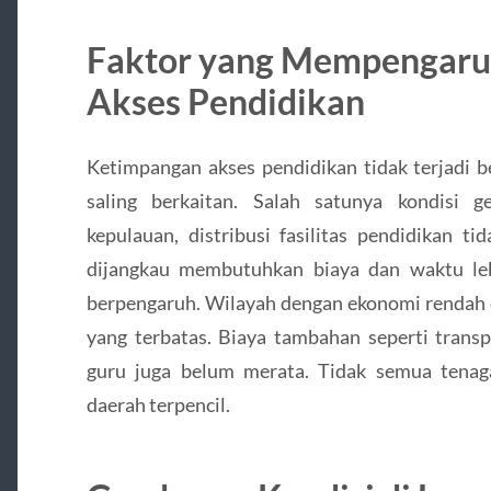
Faktor yang Mempengaru
Akses Pendidikan
Ketimpangan akses pendidikan tidak terjadi b
saling berkaitan. Salah satunya kondisi g
kepulauan, distribusi fasilitas pendidikan t
dijangkau membutuhkan biaya dan waktu lebi
berpengaruh. Wilayah dengan ekonomi rendah 
yang terbatas. Biaya tambahan seperti transp
guru juga belum merata. Tidak semua tenag
daerah terpencil.