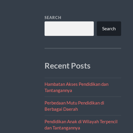
SEARCH
Search
Recent Posts
Hambatan Akses Pendidikan dan
Tantangannya
Perbedaan Mutu Pendidikan di
Berbagai Daerah
Pendidikan Anak di Wilayah Terpencil
dan Tantangannya