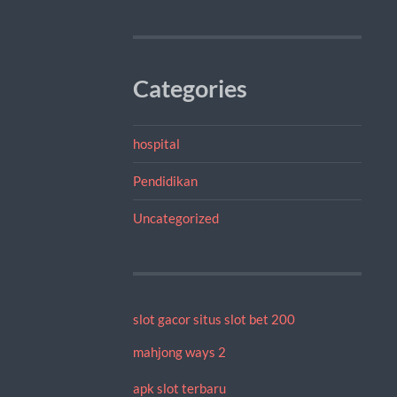
Categories
hospital
Pendidikan
Uncategorized
slot gacor
situs slot bet 200
mahjong ways 2
apk slot terbaru