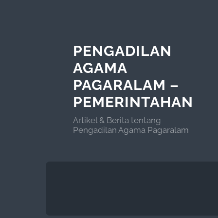
PENGADILAN
AGAMA
PAGARALAM –
PEMERINTAHAN
Artikel & Berita tentang
Pengadilan Agama Pagaralam