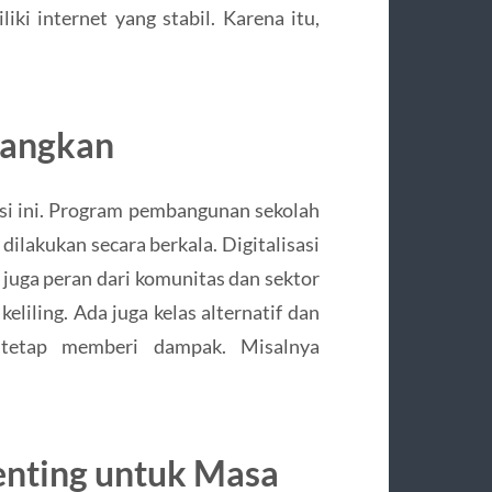
ki internet yang stabil. Karena itu,
bangkan
si ini. Program pembangunan sekolah
 dilakukan secara berkala. Digitalisasi
 juga peran dari komunitas dan sektor
liling. Ada juga kelas alternatif dan
il tetap memberi dampak. Misalnya
enting untuk Masa