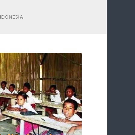
INDONESIA