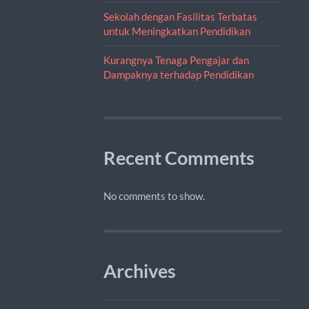
Sekolah dengan Fasilitas Terbatas
untuk Meningkatkan Pendidikan
Kurangnya Tenaga Pengajar dan
Dampaknya terhadap Pendidikan
Recent Comments
No comments to show.
Archives