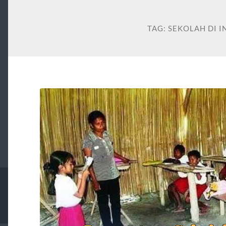
TAG:
SEKOLAH DI 