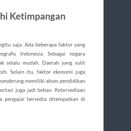
hi Ketimpangan
egitu saja. Ada beberapa faktor yang
eografis Indonesia. Sebagai negara
idak selalu mudah. Daerah yang sulit
h. Selain itu, faktor ekonomi juga
cenderung memiliki akses pendidikan
ortasi juga jadi beban. Ketersediaan
a pengajar bersedia ditempatkan di