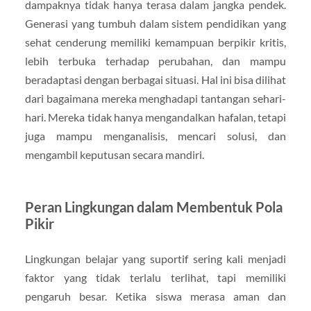
dampaknya tidak hanya terasa dalam jangka pendek.
Generasi yang tumbuh dalam sistem pendidikan yang
sehat cenderung memiliki kemampuan berpikir kritis,
lebih terbuka terhadap perubahan, dan mampu
beradaptasi dengan berbagai situasi. Hal ini bisa dilihat
dari bagaimana mereka menghadapi tantangan sehari-
hari. Mereka tidak hanya mengandalkan hafalan, tetapi
juga mampu menganalisis, mencari solusi, dan
mengambil keputusan secara mandiri.
Peran Lingkungan dalam Membentuk Pola
Pikir
Lingkungan belajar yang suportif sering kali menjadi
faktor yang tidak terlalu terlihat, tapi memiliki
pengaruh besar. Ketika siswa merasa aman dan