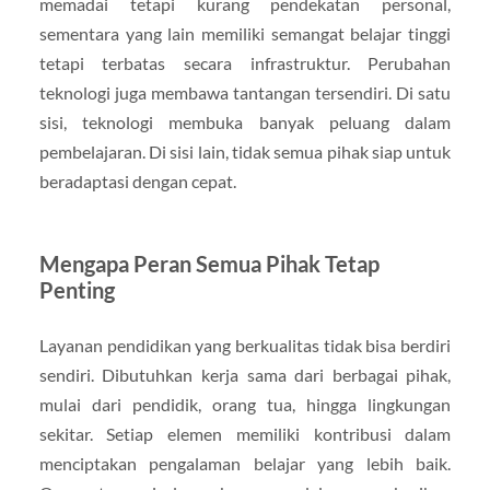
memadai tetapi kurang pendekatan personal,
sementara yang lain memiliki semangat belajar tinggi
tetapi terbatas secara infrastruktur. Perubahan
teknologi juga membawa tantangan tersendiri. Di satu
sisi, teknologi membuka banyak peluang dalam
pembelajaran. Di sisi lain, tidak semua pihak siap untuk
beradaptasi dengan cepat.
Mengapa Peran Semua Pihak Tetap
Penting
Layanan pendidikan yang berkualitas tidak bisa berdiri
sendiri. Dibutuhkan kerja sama dari berbagai pihak,
mulai dari pendidik, orang tua, hingga lingkungan
sekitar. Setiap elemen memiliki kontribusi dalam
menciptakan pengalaman belajar yang lebih baik.