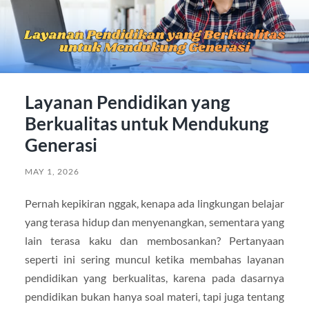
Layanan Pendidikan yang
Berkualitas untuk Mendukung
Generasi
MAY 1, 2026
Pernah kepikiran nggak, kenapa ada lingkungan belajar
yang terasa hidup dan menyenangkan, sementara yang
lain terasa kaku dan membosankan? Pertanyaan
seperti ini sering muncul ketika membahas layanan
pendidikan yang berkualitas, karena pada dasarnya
pendidikan bukan hanya soal materi, tapi juga tentang