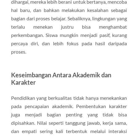
dihargai, mereka lebih berani untuk bertanya, mencoba
hal baru, dan bahkan melakukan kesalahan sebagai
bagian dari proses belajar. Sebaliknya, lingkungan yang
terlalu menekan justru bisa menghambat
perkembangan. Siswa mungkin menjadi pasif, kurang
percaya diri, dan lebih fokus pada hasil daripada
proses.
Keseimbangan Antara Akademik dan
Karakter
Pendidikan yang berkualitas tidak hanya menekankan
pada pencapaian akademik. Pembentukan karakter
juga menjadi bagian penting yang tidak bisa
dipisahkan. Nilai seperti tanggung jawab, kerja sama,
dan empati sering kali terbentuk melalui interaksi