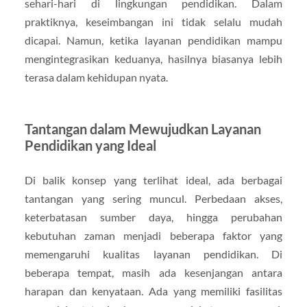
sehari-hari di lingkungan pendidikan. Dalam
praktiknya, keseimbangan ini tidak selalu mudah
dicapai. Namun, ketika layanan pendidikan mampu
mengintegrasikan keduanya, hasilnya biasanya lebih
terasa dalam kehidupan nyata.
Tantangan dalam Mewujudkan Layanan
Pendidikan yang Ideal
Di balik konsep yang terlihat ideal, ada berbagai
tantangan yang sering muncul. Perbedaan akses,
keterbatasan sumber daya, hingga perubahan
kebutuhan zaman menjadi beberapa faktor yang
memengaruhi kualitas layanan pendidikan. Di
beberapa tempat, masih ada kesenjangan antara
harapan dan kenyataan. Ada yang memiliki fasilitas