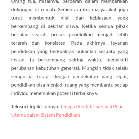
Orang tua, misalnya, berperan dalam memberikan
dukungan di rumah. Sementara itu, masyarakat juga
turut membentuk nilai dan kebiasaan yang
berkembang di sekitar siswa. Ketika semua pihak
berjalan searah, proses pendidikan menjadi lebih
terarah dan konsisten. Pada akhirnya, layanan
pendidikan yang berkualitas bukanlah sesuatu yang
instan. Ia berkembang seiring waktu, mengikuti
perubahan kebutuhan generasi. Mungkin tidak selalu
sempurna, tetapi dengan pendekatan yang tepat,
pendidikan bisa menjadi ruang yang membantu setiap
individu menemukan potensi terbaiknya.
Telusuri Topik Lainnya:
Tenaga Pendidik sebagai Pilar
Utama dalam Sistem Pendidikan