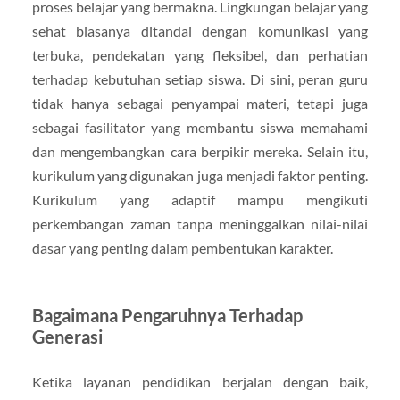
proses belajar yang bermakna. Lingkungan belajar yang
sehat biasanya ditandai dengan komunikasi yang
terbuka, pendekatan yang fleksibel, dan perhatian
terhadap kebutuhan setiap siswa. Di sini, peran guru
tidak hanya sebagai penyampai materi, tetapi juga
sebagai fasilitator yang membantu siswa memahami
dan mengembangkan cara berpikir mereka. Selain itu,
kurikulum yang digunakan juga menjadi faktor penting.
Kurikulum yang adaptif mampu mengikuti
perkembangan zaman tanpa meninggalkan nilai-nilai
dasar yang penting dalam pembentukan karakter.
Bagaimana Pengaruhnya Terhadap
Generasi
Ketika layanan pendidikan berjalan dengan baik,