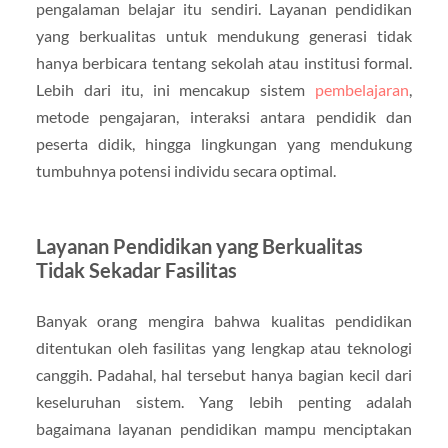
pengalaman belajar itu sendiri. Layanan pendidikan
yang berkualitas untuk mendukung generasi tidak
hanya berbicara tentang sekolah atau institusi formal.
Lebih dari itu, ini mencakup sistem
pembelajaran
,
metode pengajaran, interaksi antara pendidik dan
peserta didik, hingga lingkungan yang mendukung
tumbuhnya potensi individu secara optimal.
Layanan Pendidikan yang Berkualitas
Tidak Sekadar Fasilitas
Banyak orang mengira bahwa kualitas pendidikan
ditentukan oleh fasilitas yang lengkap atau teknologi
canggih. Padahal, hal tersebut hanya bagian kecil dari
keseluruhan sistem. Yang lebih penting adalah
bagaimana layanan pendidikan mampu menciptakan