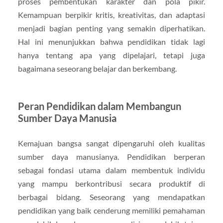
proses pembentukan karakter dan pola pikir.
Kemampuan berpikir kritis, kreativitas, dan adaptasi
menjadi bagian penting yang semakin diperhatikan.
Hal ini menunjukkan bahwa pendidikan tidak lagi
hanya tentang apa yang dipelajari, tetapi juga
bagaimana seseorang belajar dan berkembang.
Peran Pendidikan dalam Membangun
Sumber Daya Manusia
Kemajuan bangsa sangat dipengaruhi oleh kualitas
sumber daya manusianya. Pendidikan berperan
sebagai fondasi utama dalam membentuk individu
yang mampu berkontribusi secara produktif di
berbagai bidang. Seseorang yang mendapatkan
pendidikan yang baik cenderung memiliki pemahaman