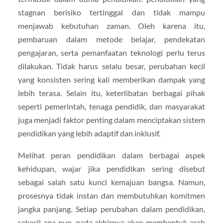
stagnan berisiko tertinggal dan tidak mampu
menjawab kebutuhan zaman. Oleh karena itu,
pembaruan dalam metode belajar, pendekatan
pengajaran, serta pemanfaatan teknologi perlu terus
dilakukan. Tidak harus selalu besar, perubahan kecil
yang konsisten sering kali memberikan dampak yang
lebih terasa. Selain itu, keterlibatan berbagai pihak
seperti pemerintah, tenaga pendidik, dan masyarakat
juga menjadi faktor penting dalam menciptakan sistem
pendidikan yang lebih adaptif dan inklusif.
Melihat peran pendidikan dalam berbagai aspek
kehidupan, wajar jika pendidikan sering disebut
sebagai salah satu kunci kemajuan bangsa. Namun,
prosesnya tidak instan dan membutuhkan komitmen
jangka panjang. Setiap perubahan dalam pendidikan,
sekecil apa pun, pada akhirnya akan membentuk arah