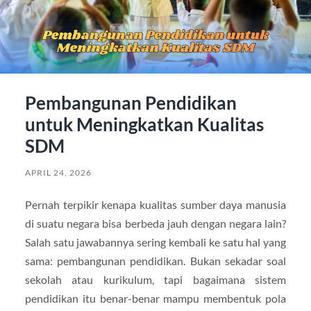
Pembangunan Pendidikan
untuk Meningkatkan Kualitas
SDM
APRIL 24, 2026
Pernah terpikir kenapa kualitas sumber daya manusia
di suatu negara bisa berbeda jauh dengan negara lain?
Salah satu jawabannya sering kembali ke satu hal yang
sama: pembangunan pendidikan. Bukan sekadar soal
sekolah atau kurikulum, tapi bagaimana sistem
pendidikan itu benar-benar mampu membentuk pola