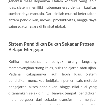
generasi masa depannya. Dalam konteks yang lebih
luas, sistem memiliki hubungan erat dengan kualitas
sumber daya manusia. Dari sinilah muncul keterkaitan
antara pendidikan, inovasi, produktivitas, hingga daya
saing suatu negara di tingkat global.
Sistem Pendidikan Bukan Sekadar Proses
Belajar Mengajar
Ketika membahas , banyak orang langsung
membayangkan ruang kelas, buku pelajaran, atau ujian.
Padahal, cakupannya jauh lebih luas. Sistem
pendidikan mencakup kebijakan pemerintah, metode
pengajaran, akses pendidikan, hingga nilai-nilai yang
ditanamkan sejak dini. Di banyak tempat, pendidikan
mulai bergeser dari sekadar transfer ilmu menjadi