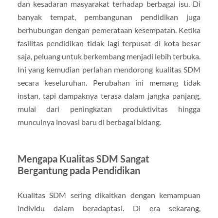
dan kesadaran masyarakat terhadap berbagai isu. Di
banyak tempat, pembangunan pendidikan juga
berhubungan dengan pemerataan kesempatan. Ketika
fasilitas pendidikan tidak lagi terpusat di kota besar
saja, peluang untuk berkembang menjadi lebih terbuka.
Ini yang kemudian perlahan mendorong kualitas SDM
secara keseluruhan. Perubahan ini memang tidak
instan, tapi dampaknya terasa dalam jangka panjang,
mulai dari peningkatan produktivitas hingga
munculnya inovasi baru di berbagai bidang.
Mengapa Kualitas SDM Sangat
Bergantung pada Pendidikan
Kualitas SDM sering dikaitkan dengan kemampuan
individu dalam beradaptasi. Di era sekarang,