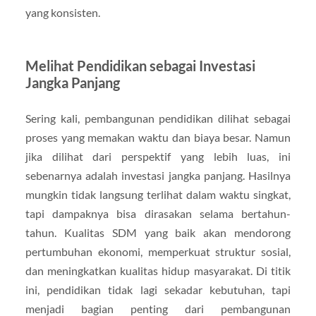
yang konsisten.
Melihat Pendidikan sebagai Investasi
Jangka Panjang
Sering kali, pembangunan pendidikan dilihat sebagai
proses yang memakan waktu dan biaya besar. Namun
jika dilihat dari perspektif yang lebih luas, ini
sebenarnya adalah investasi jangka panjang. Hasilnya
mungkin tidak langsung terlihat dalam waktu singkat,
tapi dampaknya bisa dirasakan selama bertahun-
tahun. Kualitas SDM yang baik akan mendorong
pertumbuhan ekonomi, memperkuat struktur sosial,
dan meningkatkan kualitas hidup masyarakat. Di titik
ini, pendidikan tidak lagi sekadar kebutuhan, tapi
menjadi bagian penting dari pembangunan