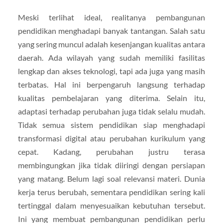
Meski terlihat ideal, realitanya pembangunan
pendidikan menghadapi banyak tantangan. Salah satu
yang sering muncul adalah kesenjangan kualitas antara
daerah. Ada wilayah yang sudah memiliki fasilitas
lengkap dan akses teknologi, tapi ada juga yang masih
terbatas. Hal ini berpengaruh langsung terhadap
kualitas pembelajaran yang diterima. Selain itu,
adaptasi terhadap perubahan juga tidak selalu mudah.
Tidak semua sistem pendidikan siap menghadapi
transformasi digital atau perubahan kurikulum yang
cepat. Kadang, perubahan justru terasa
membingungkan jika tidak diiringi dengan persiapan
yang matang. Belum lagi soal relevansi materi. Dunia
kerja terus berubah, sementara pendidikan sering kali
tertinggal dalam menyesuaikan kebutuhan tersebut.
Ini yang membuat pembangunan pendidikan perlu