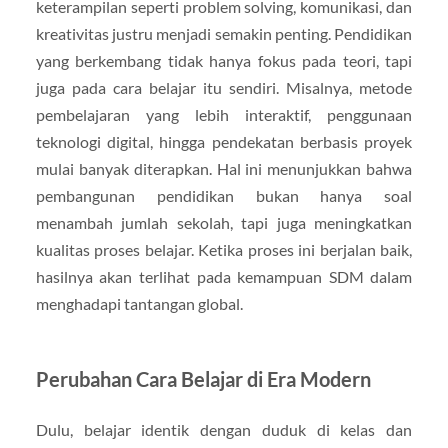
keterampilan seperti problem solving, komunikasi, dan
kreativitas justru menjadi semakin penting. Pendidikan
yang berkembang tidak hanya fokus pada teori, tapi
juga pada cara belajar itu sendiri. Misalnya, metode
pembelajaran yang lebih interaktif, penggunaan
teknologi digital, hingga pendekatan berbasis proyek
mulai banyak diterapkan. Hal ini menunjukkan bahwa
pembangunan pendidikan bukan hanya soal
menambah jumlah sekolah, tapi juga meningkatkan
kualitas proses belajar. Ketika proses ini berjalan baik,
hasilnya akan terlihat pada kemampuan SDM dalam
menghadapi tantangan global.
Perubahan Cara Belajar di Era Modern
Dulu, belajar identik dengan duduk di kelas dan