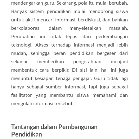
mendengarkan guru. Sekarang, pola itu mulai berubah.
Banyak sistem pendidikan mulai mendorong siswa
untuk aktif mencari informasi, berdiskusi, dan bahkan
berkolaborasi dalam menyelesaikan masalah.
Perubahan ini tidak lepas dari perkembangan
teknologi. Akses terhadap informasi menjadi lebih
mudah, sehingga peran pendidikan bergeser dari
sekadar memberikan pengetahuan menjadi
membentuk cara berpikir. Di sisi lain, hal ini juga
menuntut kesiapan tenaga pengajar. Guru tidak lagi
hanya sebagai sumber informasi, tapi juga sebagai
fasilitator yang membantu siswa memahami dan
mengolah informasi tersebut.
Tantangan dalam Pembangunan
Pendidikan