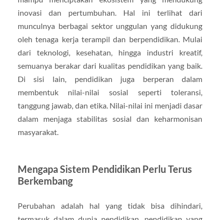
inovasi dan pertumbuhan. Hal ini terlihat dari
munculnya berbagai sektor unggulan yang didukung
oleh tenaga kerja terampil dan berpendidikan. Mulai
dari teknologi, kesehatan, hingga industri kreatif,
semuanya berakar dari kualitas pendidikan yang baik.
Di sisi lain, pendidikan juga berperan dalam
membentuk nilai-nilai sosial seperti toleransi,
tanggung jawab, dan etika. Nilai-nilai ini menjadi dasar
dalam menjaga stabilitas sosial dan keharmonisan
masyarakat.
Mengapa Sistem Pendidikan Perlu Terus
Berkembang
Perubahan adalah hal yang tidak bisa dihindari,
termasuk dalam dunia pendidikan. pendidikan yang