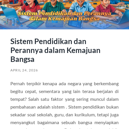
Sistem Pendidikan dan
Perannya dalam Kemajuan
Bangsa
APRIL 24, 2026
Pernah terpikir kenapa ada negara yang berkembang
begitu cepat, sementara yang lain terasa berjalan di
tempat? Salah satu faktor yang sering muncul dalam
pembahasan adalah sistem . Sistem pendidikan bukan
sekadar soal sekolah, guru, dan kurikulum, tetapi juga
menyangkut bagaimana sebuah bangsa menyiapkan