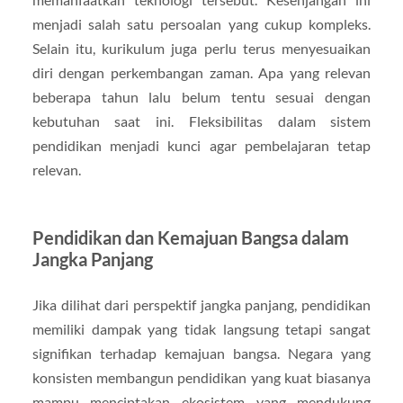
menjadi salah satu persoalan yang cukup kompleks.
Selain itu, kurikulum juga perlu terus menyesuaikan
diri dengan perkembangan zaman. Apa yang relevan
beberapa tahun lalu belum tentu sesuai dengan
kebutuhan saat ini. Fleksibilitas dalam sistem
pendidikan menjadi kunci agar pembelajaran tetap
relevan.
Pendidikan dan Kemajuan Bangsa dalam
Jangka Panjang
Jika dilihat dari perspektif jangka panjang, pendidikan
memiliki dampak yang tidak langsung tetapi sangat
signifikan terhadap kemajuan bangsa. Negara yang
konsisten membangun pendidikan yang kuat biasanya
mampu menciptakan ekosistem yang mendukung