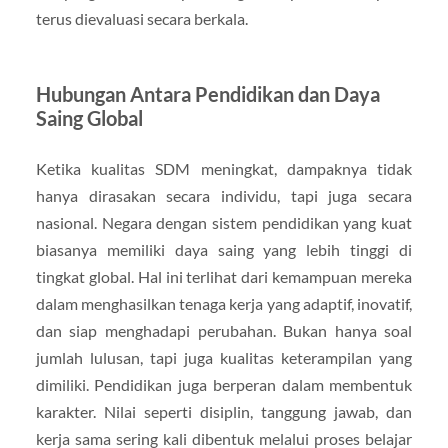
terus dievaluasi secara berkala.
Hubungan Antara Pendidikan dan Daya
Saing Global
Ketika kualitas SDM meningkat, dampaknya tidak
hanya dirasakan secara individu, tapi juga secara
nasional. Negara dengan sistem pendidikan yang kuat
biasanya memiliki daya saing yang lebih tinggi di
tingkat global. Hal ini terlihat dari kemampuan mereka
dalam menghasilkan tenaga kerja yang adaptif, inovatif,
dan siap menghadapi perubahan. Bukan hanya soal
jumlah lulusan, tapi juga kualitas keterampilan yang
dimiliki. Pendidikan juga berperan dalam membentuk
karakter. Nilai seperti disiplin, tanggung jawab, dan
kerja sama sering kali dibentuk melalui proses belajar