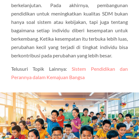
berkelanjutan. Pada akhirnya, pembangunan
pendidikan untuk meningkatkan kualitas SDM bukan
hanya soal sistem atau kebijakan, tapi juga tentang
bagaimana setiap individu diberi kesempatan untuk
berkembang. Ketika kesempatan itu terbuka lebih luas,
perubahan kecil yang terjadi di tingkat individu bisa
berkontribusi pada perubahan yang lebih besar.
Telusuri Topik Lainnya:
Sistem Pendidikan dan
Perannya dalam Kemajuan Bangsa