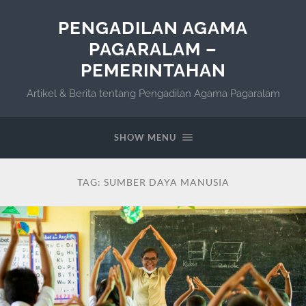
PENGADILAN AGAMA
PAGARALAM –
PEMERINTAHAN
Artikel & Berita tentang Pengadilan Agama Pagaralam
SHOW MENU
TAG:
SUMBER DAYA MANUSIA