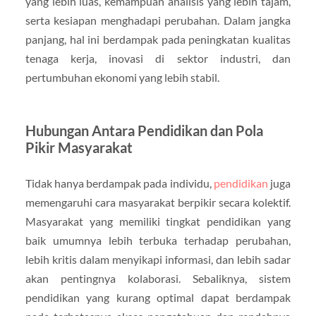
yang lebih luas, kemampuan analisis yang lebih tajam,
serta kesiapan menghadapi perubahan. Dalam jangka
panjang, hal ini berdampak pada peningkatan kualitas
tenaga kerja, inovasi di sektor industri, dan
pertumbuhan ekonomi yang lebih stabil.
Hubungan Antara Pendidikan dan Pola
Pikir Masyarakat
Tidak hanya berdampak pada individu,
pendidikan
juga
memengaruhi cara masyarakat berpikir secara kolektif.
Masyarakat yang memiliki tingkat pendidikan yang
baik umumnya lebih terbuka terhadap perubahan,
lebih kritis dalam menyikapi informasi, dan lebih sadar
akan pentingnya kolaborasi. Sebaliknya, sistem
pendidikan yang kurang optimal dapat berdampak