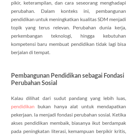
pikir, keterampilan, dan cara seseorang menghadapi
perubahan. Dalam konteks ini, pembangunan
pendidikan untuk meningkatkan kualitas SDM menjadi
topik yang terus relevan. Perubahan dunia kerja,
perkembangan teknologi, hingga kebutuhan
kompetensi baru membuat pendidikan tidak lagi bisa
berjalan di tempat.
Pembangunan Pendidikan sebagai Fondasi
Perubahan Sosial
Kalau dilihat dari sudut pandang yang lebih luas,
pendidikan
bukan hanya alat untuk mendapatkan
pekerjaan. Ia menjadi fondasi perubahan sosial. Ketika
akses pendidikan membaik, biasanya ikut berdampak
pada peningkatan literasi, kemampuan berpikir kritis,