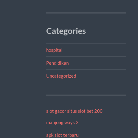
Categories
hospital
Pendidikan
Uncategorized
slot gacor
situs slot bet 200
mahjong ways 2
apk slot terbaru