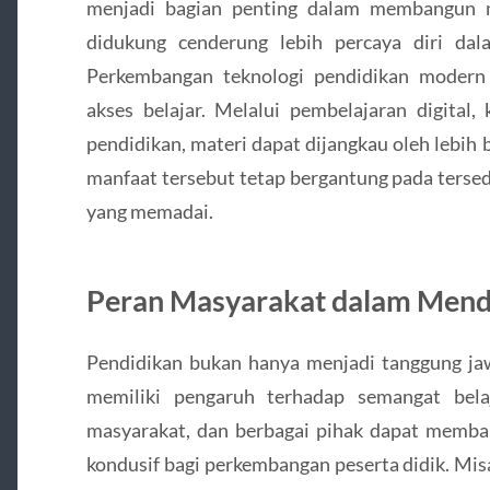
menjadi bagian penting dalam membangun m
didukung cenderung lebih percaya diri dal
Perkembangan teknologi pendidikan moder
akses belajar. Melalui pembelajaran digital, 
pendidikan, materi dapat dijangkau oleh lebih 
manfaat tersebut tetap bergantung pada tersed
yang memadai.
Peran Masyarakat dalam Mend
Pendidikan bukan hanya menjadi tanggung jaw
memiliki pengaruh terhadap semangat bela
masyarakat, dan berbagai pihak dapat memba
kondusif bagi perkembangan peserta didik. Mi