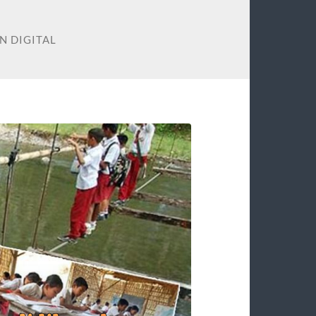
N DIGITAL