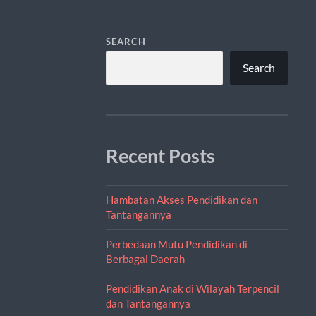
SEARCH
Search
Recent Posts
Hambatan Akses Pendidikan dan
Tantangannya
Perbedaan Mutu Pendidikan di
Berbagai Daerah
Pendidikan Anak di Wilayah Terpencil
dan Tantangannya