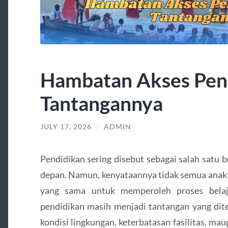
Hambatan Akses Pen
Tantangannya
JULY 17, 2026
/
ADMIN
Pendidikan sering disebut sebagai salah satu
depan. Namun, kenyataannya tidak semua anak
yang sama untuk memperoleh proses bela
pendidikan masih menjadi tantangan yang dite
kondisi lingkungan, keterbatasan fasilitas, ma