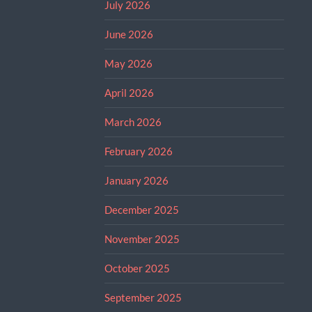
July 2026
June 2026
May 2026
April 2026
March 2026
February 2026
January 2026
December 2025
November 2025
October 2025
September 2025