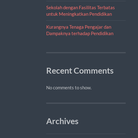
Sekolah dengan Fasilitas Terbatas
untuk Meningkatkan Pendidikan
Kurangnya Tenaga Pengajar dan
Dampaknya terhadap Pendidikan
Recent Comments
No comments to show.
Archives