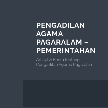
PENGADILAN
AGAMA
PAGARALAM –
PEMERINTAHAN
Artikel & Berita tentang
Pengadilan Agama Pagaralam