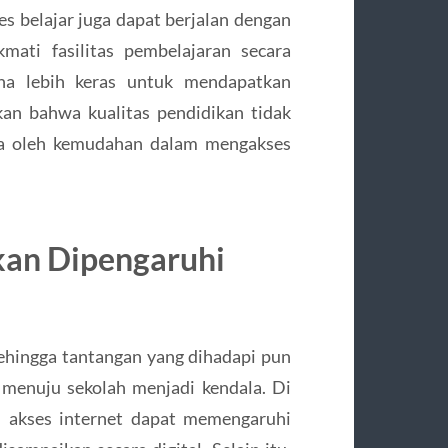
s belajar juga dapat berjalan dengan
ati fasilitas pembelajaran secara
aha lebih keras untuk mendapatkan
an bahwa kualitas pendidikan tidak
uga oleh kemudahan dalam mengakses
kan Dipengaruhi
sehingga tantangan yang dihadapi pun
k menuju sekolah menjadi kendala. Di
 akses internet dapat memengaruhi