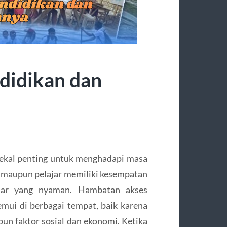
didikan dan
 bekal penting untuk menghadapi masa
 maupun pelajar memiliki kesempatan
jar yang nyaman. Hambatan akses
mui di berbagai tempat, baik karena
upun faktor sosial dan ekonomi. Ketika