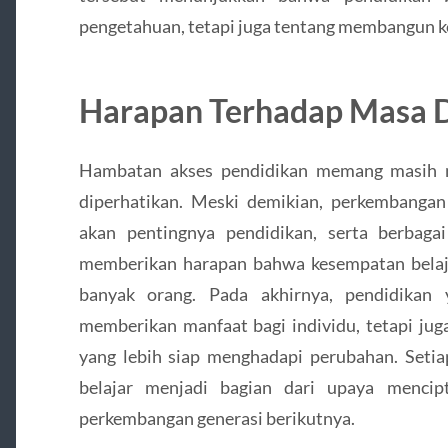
pengetahuan, tetapi juga tentang membangun
Harapan Terhadap Masa 
Hambatan akses pendidikan memang masih m
diperhatikan. Meski demikian, perkembangan
akan pentingnya pendidikan, serta berbaga
memberikan harapan bahwa kesempatan belaja
banyak orang. Pada akhirnya, pendidikan
memberikan manfaat bagi individu, tetapi 
yang lebih siap menghadapi perubahan. Seti
belajar menjadi bagian dari upaya menci
perkembangan generasi berikutnya.