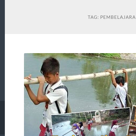
TAG:
PEMBELAJARA