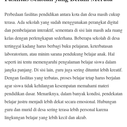
Perbedaan fasilitas pendidikan antara kota dan desa masih cukup
terasa. Ada sekolah yang sudah menggunakan perangkat digital
dan pembelajaran interaktif, sementara di sisi lain masih ada ruang
kelas dengan perlengkapan sederhana. Beberapa sekolah di desa
tertinggal kadang harus berbagi buku pelajaran, keterbatasan
laboratorium, atau minim sarana pendukung belajar anak. Hal
seperti ini tentu memengaruhi pengalaman belajar siswa dalam
jangka panjang. Di sisi lain, guru juga sering dituntut lebih kreatif.
Dengan fasilitas yang terbatas, proses belajar tetap harus berjalan
agar siswa tidak kehilangan kesempatan memahami materi
pendidikan dasar. Menariknya, dalam banyak kondisi, pendekatan
belajar justru menjadi lebih dekat secara emosional. Hubungan
guru dan murid di desa sering terasa lebih personal karena
lingkungan belajar yang lebih kecil dan akrab.