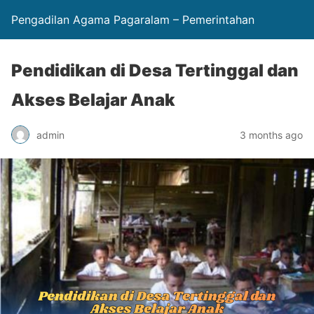
Pengadilan Agama Pagaralam – Pemerintahan
Pendidikan di Desa Tertinggal dan
Akses Belajar Anak
admin
3 months ago