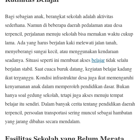
Bagi sebagian anak, berangkat sekolah adalah aktivitas
sederhana. Namun di beberapa daerah pedalaman atau desa
terpencil, perjalanan menuju sekolah bisa memakan waktu cukup
lama. Ada yang harus berjalan kaki melewati jalan tanah,
menyeberangi sungai kecil, atau menggunakan kendaraan
seadanya. Situasi seperti ini membuat akses
belajar
tidak selalu
berjalan stabil. Saat cuaca buruk datang, kegiatan belajar kadang
ikut terganggu. Kondisi infrastruktur desa juga ikut memengaruhi
kenyamanan anak dalam memperoleh pendidikan dasar. Bukan
hanya soal gedung sekolah, tetapi juga akses menuju tempat
belajar itu sendiri. Dalam banyak cerita tentang pendidikan daerah
terpencil, persoalan transportasi sering muncul sebagai hambatan
yang jarang dibahas secara mendalam.
Fasilitas Sekolah yang Belum Merata