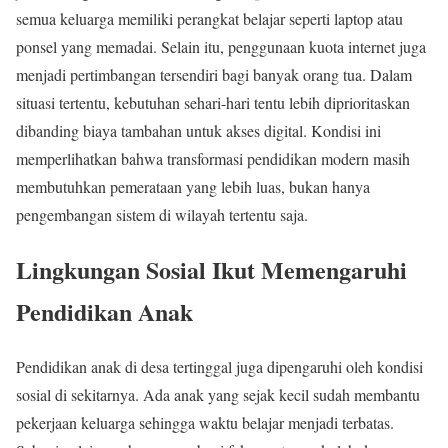
semua keluarga memiliki perangkat belajar seperti laptop atau
ponsel yang memadai. Selain itu, penggunaan kuota internet juga
menjadi pertimbangan tersendiri bagi banyak orang tua. Dalam
situasi tertentu, kebutuhan sehari-hari tentu lebih diprioritaskan
dibanding biaya tambahan untuk akses digital. Kondisi ini
memperlihatkan bahwa transformasi pendidikan modern masih
membutuhkan pemerataan yang lebih luas, bukan hanya
pengembangan sistem di wilayah tertentu saja.
Lingkungan Sosial Ikut Memengaruhi
Pendidikan Anak
Pendidikan anak di desa tertinggal juga dipengaruhi oleh kondisi
sosial di sekitarnya. Ada anak yang sejak kecil sudah membantu
pekerjaan keluarga sehingga waktu belajar menjadi terbatas.