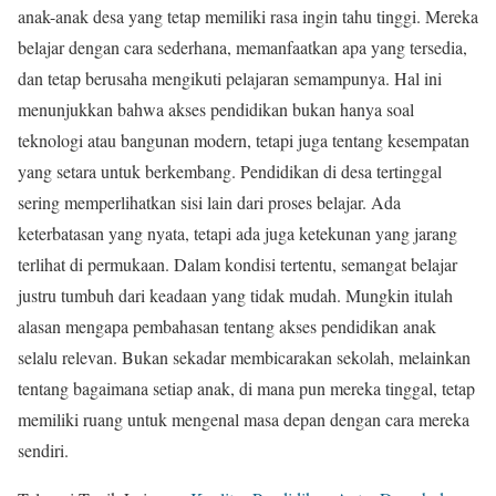
anak-anak desa yang tetap memiliki rasa ingin tahu tinggi. Mereka
belajar dengan cara sederhana, memanfaatkan apa yang tersedia,
dan tetap berusaha mengikuti pelajaran semampunya. Hal ini
menunjukkan bahwa akses pendidikan bukan hanya soal
teknologi atau bangunan modern, tetapi juga tentang kesempatan
yang setara untuk berkembang. Pendidikan di desa tertinggal
sering memperlihatkan sisi lain dari proses belajar. Ada
keterbatasan yang nyata, tetapi ada juga ketekunan yang jarang
terlihat di permukaan. Dalam kondisi tertentu, semangat belajar
justru tumbuh dari keadaan yang tidak mudah. Mungkin itulah
alasan mengapa pembahasan tentang akses pendidikan anak
selalu relevan. Bukan sekadar membicarakan sekolah, melainkan
tentang bagaimana setiap anak, di mana pun mereka tinggal, tetap
memiliki ruang untuk mengenal masa depan dengan cara mereka
sendiri.