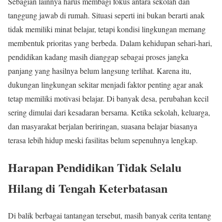
Sebagian lainnya harus membagi fokus antara sekolah dan
tanggung jawab di rumah. Situasi seperti ini bukan berarti anak
tidak memiliki minat belajar, tetapi kondisi lingkungan memang
membentuk prioritas yang berbeda. Dalam kehidupan sehari-hari,
pendidikan kadang masih dianggap sebagai proses jangka
panjang yang hasilnya belum langsung terlihat. Karena itu,
dukungan lingkungan sekitar menjadi faktor penting agar anak
tetap memiliki motivasi belajar. Di banyak desa, perubahan kecil
sering dimulai dari kesadaran bersama. Ketika sekolah, keluarga,
dan masyarakat berjalan beriringan, suasana belajar biasanya
terasa lebih hidup meski fasilitas belum sepenuhnya lengkap.
Harapan Pendidikan Tidak Selalu
Hilang di Tengah Keterbatasan
Di balik berbagai tantangan tersebut, masih banyak cerita tentang