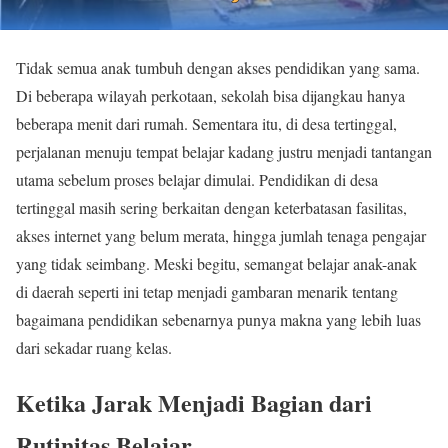
Tidak semua anak tumbuh dengan akses pendidikan yang sama.
Di beberapa wilayah perkotaan, sekolah bisa dijangkau hanya
beberapa menit dari rumah. Sementara itu, di desa tertinggal,
perjalanan menuju tempat belajar kadang justru menjadi tantangan
utama sebelum proses belajar dimulai. Pendidikan di desa
tertinggal masih sering berkaitan dengan keterbatasan fasilitas,
akses internet yang belum merata, hingga jumlah tenaga pengajar
yang tidak seimbang. Meski begitu, semangat belajar anak-anak
di daerah seperti ini tetap menjadi gambaran menarik tentang
bagaimana pendidikan sebenarnya punya makna yang lebih luas
dari sekadar ruang kelas.
Ketika Jarak Menjadi Bagian dari
Rutinitas Belajar