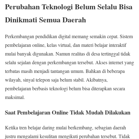
Perubahan Teknologi Belum Selalu Bisa
Dinikmati Semua Daerah
Perkembangan pendidikan digital memang semakin cepat. Sistem
pembelajaran online, kelas virtual, dan materi belajar interaktif
mulai banyak digunakan. Namun realitas di desa tertinggal tidak
selalu sejalan dengan perkembangan tersebut. Akses internet yang
terbatas masih menjadi tantangan umum. Bahkan di beberapa
wilayah, sinyal telepon saja belum stabil. Akibatnya,
pembelajaran berbasis teknologi belum bisa diterapkan secara
maksimal.
Saat Pembelajaran Online Tidak Mudah Dilakukan
Ketika tren belajar daring mulai berkembang, sebagian daerah
justru mengalami kesulitan mengikuti perubahan tersebut. Tidak